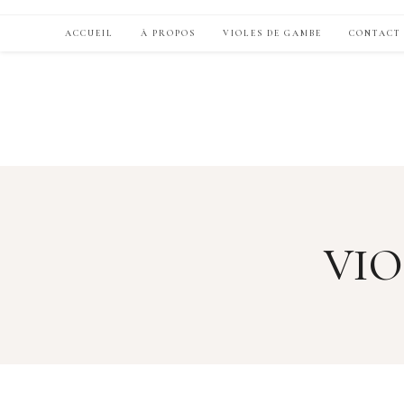
ACCUEIL
À PROPOS
VIOLES DE GAMBE
CONTACT
VIO