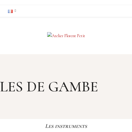
LES DE GAMBE
Les instruments