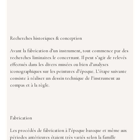
Recherches historiques & conception
Avant la fabrication d’un instrument, tout commence par des
recherches liminaires le concernant. Il peut s’agir de relevés
effectués dans les divers musées ou bien d’analyses
iconographiques sur les peintures d’époque. L’étape suivante
consiste à réaliser un dessin technique de l’instrument au
compas et à la règle.
Fabrication
Les procédés de fabrication à l’époque baroque et même aux
périodes antérieures étaient très variés selon la famille