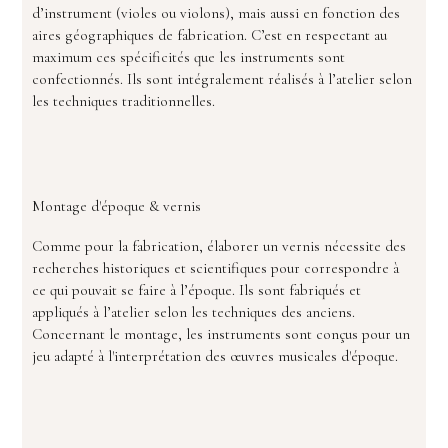
d’instrument (violes ou violons), mais aussi en fonction des
aires géographiques de fabrication. C’est en respectant au
maximum ces spécificités que les instruments sont
confectionnés. Ils sont intégralement réalisés à l’atelier selon
les techniques traditionnelles.
Montage d'époque & vernis
Comme pour la fabrication, élaborer un vernis nécessite des
recherches historiques et scientifiques pour correspondre à
ce qui pouvait se faire à l’époque. Ils sont fabriqués et
appliqués à l’atelier selon les techniques des anciens.
Concernant le montage, les instruments sont conçus pour un
jeu adapté à l'interprétation des œuvres musicales d'époque.